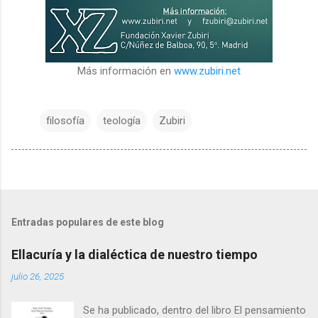
Más información en
www.zubiri.net
filosofía
teología
Zubiri
Entradas populares de este blog
Ellacuría y la dialéctica de nuestro tiempo
julio 26, 2025
Se ha publicado, dentro del libro El pensamiento